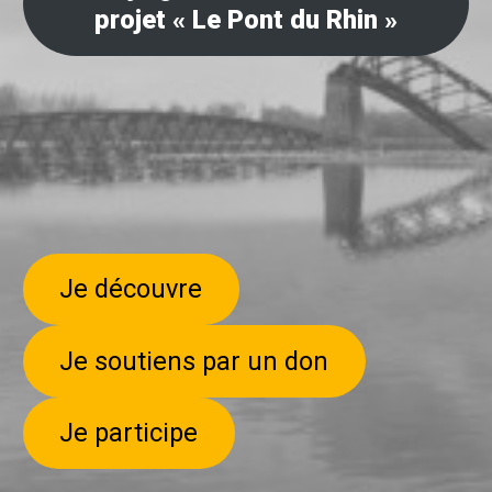
projet « Le Pont du Rhin »
Je découvre
Je soutiens par un don
Je participe