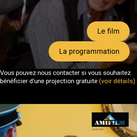
Le film
La programmation
Vous pouvez nous contacter si vous souhaitez
bénéficier d’une projection gratuite
(voir détails)