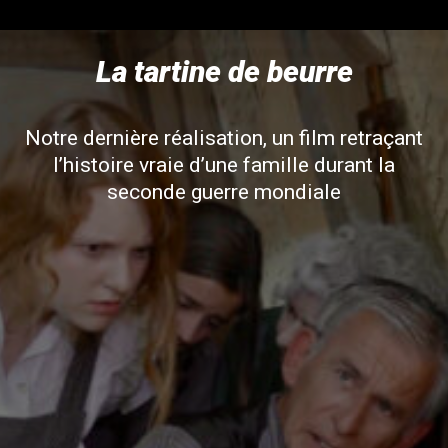
La tartine de beurre
Notre dernière réalisation, un film retraçant
l’histoire vraie d’une famille durant la
seconde guerre mondiale