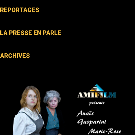
REPORTAGES
LA PRESSE EN PARLE
ARCHIVES