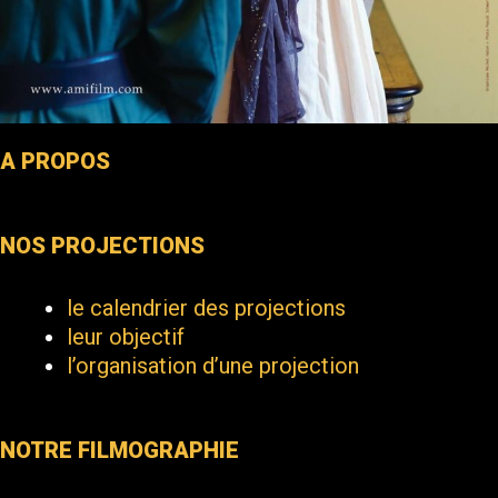
A PROPOS
NOS PROJECTIONS
le calendrier des projections
leur objectif
l’organisation d’une projection
NOTRE FILMOGRAPHIE